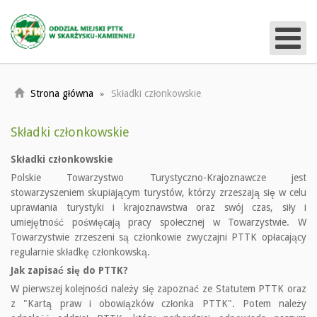
Strona główna
Składki członkowskie
Składki członkowskie
Składki członkowskie
Polskie Towarzystwo Turystyczno-Krajoznawcze jest
stowarzyszeniem skupiającym turystów, którzy zrzeszają się w celu
uprawiania turystyki i krajoznawstwa oraz swój czas, siły i
umiejętność poświęcają pracy społecznej w Towarzystwie. W
Towarzystwie zrzeszeni są członkowie zwyczajni PTTK opłacający
regularnie składkę członkowską.
Jak zapisać się do PTTK?
W pierwszej kolejności należy się zapoznać ze Statutem PTTK oraz
z "Kartą praw i obowiązków członka PTTK". Potem należy