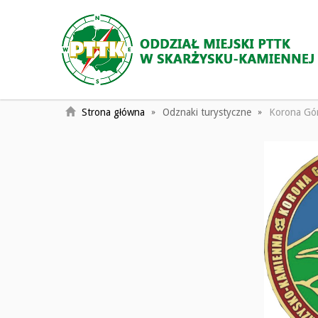
Strona główna
Odznaki turystyczne
Korona Gór