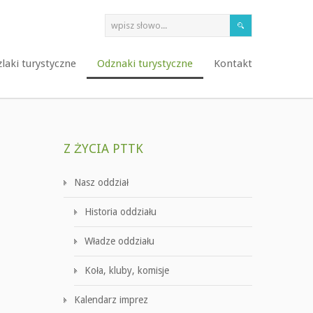
zlaki turystyczne
Odznaki turystyczne
Kontakt
Z ŻYCIA PTTK
Nasz oddział
Historia oddziału
Władze oddziału
Koła, kluby, komisje
Kalendarz imprez