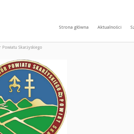
Strona główna
Aktualności
S
 Powiatu Skarżyskiego